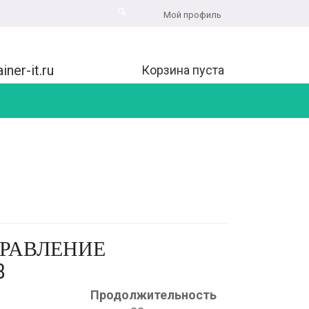
Мой профиль
iner-it.ru
Корзина пуста
ПРАВЛЕНИЕ
8
Продолжительность