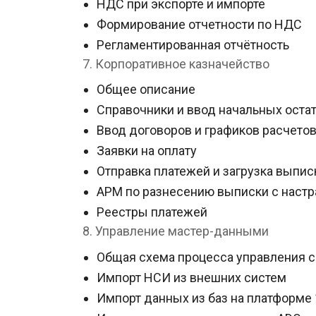
НДС при экспорте и импорте
Формирование отчетности по НДС
Регламентированная отчётность
7. Корпоративное казначейство
Общее описание
Справочники и ввод начальных оста
Ввод договоров и графиков расчето
Заявки на оплату
Отправка платежей и загрузка выпис
АРМ по разнесению выписки с нас
Реестры платежей
8. Управление мастер-данными
Общая схема процесса управления 
Импорт НСИ из внешних систем
Импорт данных из баз на платформе