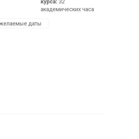
курса:
32
академических часа