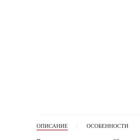
ОПИСАНИЕ
ОСОБЕННОСТИ