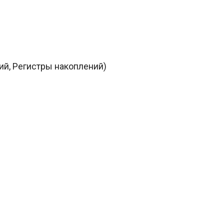
й, Регистры накоплений)