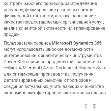
контроль рабочего процесса, распределение
ресурсов, формирование различных видов
финансовой отчетности, а также повышение
качества предоставляемых организацией услуг,
анализ клиентской активности или планирование
продаж.
Пользователи сервиса
Microsoft Dynamics 365
могут использовать широкие возможности
интегрированных аналитических инструментов
Power BI и сервисов продвинутой аналитики из
«облака» Microsoft Azure Cortana Intelligence Suite
для оптимизации производства, получения
детализированных рыночных прогнозов и
создания актуальных, учитывающих множество
экономических факторов, маркетинговых планов.