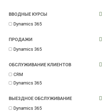
ВВОДНЫЕ КУРСЫ
Dynamics 365
ПРОДАЖИ
Dynamics 365
ОБСЛУЖИВАНИЕ КЛИЕНТОВ
CRM
Dynamics 365
ВЫЕЗДНОЕ ОБСЛУЖИВАНИЕ
Dynamics 365