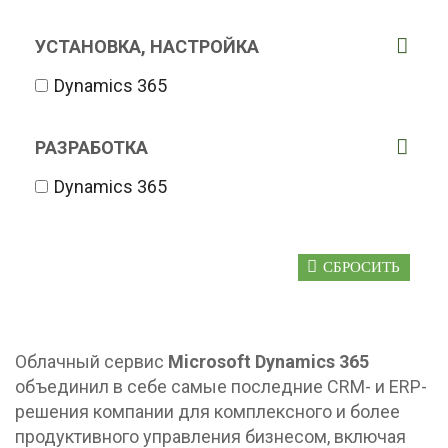
УСТАНОВКА, НАСТРОЙКА
Dynamics 365
РАЗРАБОТКА
Dynamics 365
СБРОСИТЬ
Облачный сервис
Microsoft Dynamics 365
объединил в себе самые последние CRM- и ERP-
решения компании для комплексного и более
продуктивного управления бизнесом, включая